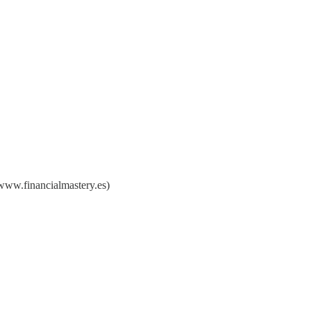
(www.financialmastery.es)