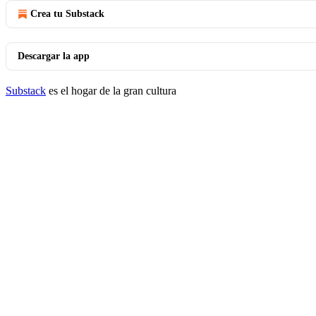
Crea tu Substack
Descargar la app
Substack
es el hogar de la gran cultura