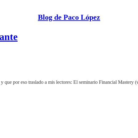
Blog de Paco López
sante
y que por eso traslado a mis lectores: El seminario Financial Mastery 