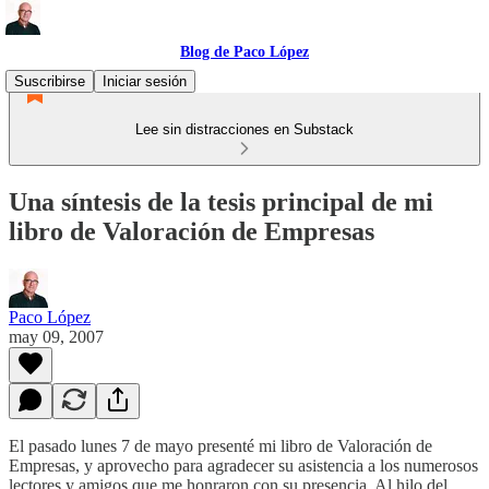
Blog de Paco López
Suscribirse
Iniciar sesión
Lee sin distracciones en Substack
Una síntesis de la tesis principal de mi
libro de Valoración de Empresas
Paco López
may 09, 2007
El pasado lunes 7 de mayo presenté mi libro de Valoración de
Empresas, y aprovecho para agradecer su asistencia a los numerosos
lectores y amigos que me honraron con su presencia. Al hilo del