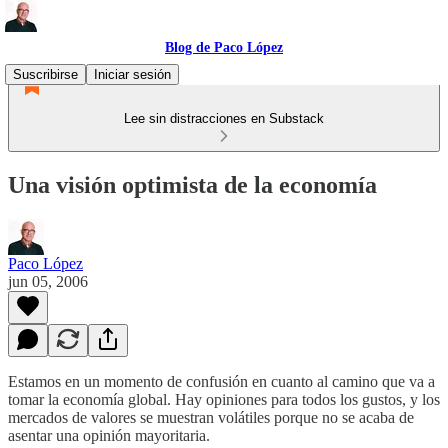
Blog de Paco López
Suscribirse
Iniciar sesión
Lee sin distracciones en Substack
Una visión optimista de la economía
Paco López
jun 05, 2006
Estamos en un momento de confusión en cuanto al camino que va a
tomar la economía global. Hay opiniones para todos los gustos, y los
mercados de valores se muestran volátiles porque no se acaba de
asentar una opinión mayoritaria.