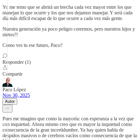
Yo me temo que se abrirá un brecha cada vez mayor entre los que
manejan lo que ocurre y los que nos dejamos manejar. Y será cada
día más difícil escapar de lo que ocurre a cada vez más gente.
Nuestra generación ya poco peligro corremos, pero nuestros hijos y
nietos?!
Como ves tu ese futuro, Paco?
Responder (1)
Compartir
Paco López
Nov 30, 2025
Autor
Pues me imagino que como la mayoría: con esperanza a la vez que
con inquietud. Ahora mismo creo que es mayor la inquietud como
consecuencia de la gran incertidumbre. Ya hay quien habla de
despidos masivos o de cerebros vacíos como consecuencia de que la