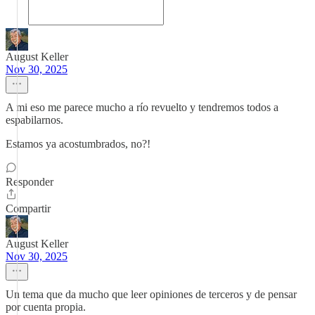
August Keller
Nov 30, 2025
A mi eso me parece mucho a río revuelto y tendremos todos a
espabilarnos.
Estamos ya acostumbrados, no?!
Responder
Compartir
August Keller
Nov 30, 2025
Un tema que da mucho que leer opiniones de terceros y de pensar
por cuenta propia.