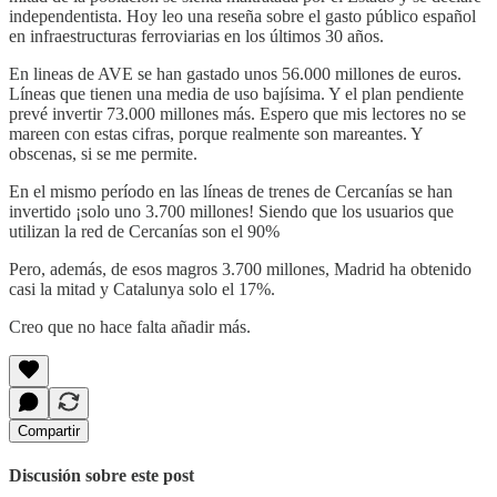
independentista. Hoy leo una reseña sobre el gasto público español
en infraestructuras ferroviarias en los últimos 30 años.
En lineas de AVE se han gastado unos 56.000 millones de euros.
Líneas que tienen una media de uso bajísima. Y el plan pendiente
prevé invertir 73.000 millones más. Espero que mis lectores no se
mareen con estas cifras, porque realmente son mareantes. Y
obscenas, si se me permite.
En el mismo período en las líneas de trenes de Cercanías se han
invertido ¡solo uno 3.700 millones! Siendo que los usuarios que
utilizan la red de Cercanías son el 90%
Pero, además, de esos magros 3.700 millones, Madrid ha obtenido
casi la mitad y Catalunya solo el 17%.
Creo que no hace falta añadir más.
Compartir
Discusión sobre este post