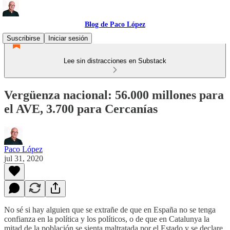
Blog de Paco López
Suscribirse
Iniciar sesión
Lee sin distracciones en Substack
Vergüenza nacional: 56.000 millones para
el AVE, 3.700 para Cercanías
Paco López
jul 31, 2020
No sé si hay alguien que se extrañe de que en España no se tenga
confianza en la política y los políticos, o de que en Catalunya la
mitad de la población se sienta maltratada por el Estado y se declare