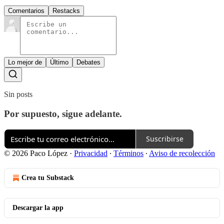
Comentarios
Restacks
Lo mejor de
Último
Debates
Sin posts
Por supuesto, sigue adelante.
Suscribirse
© 2026 Paco López
·
Privacidad
∙
Términos
∙
Aviso de recolección
Crea tu Substack
Descargar la app