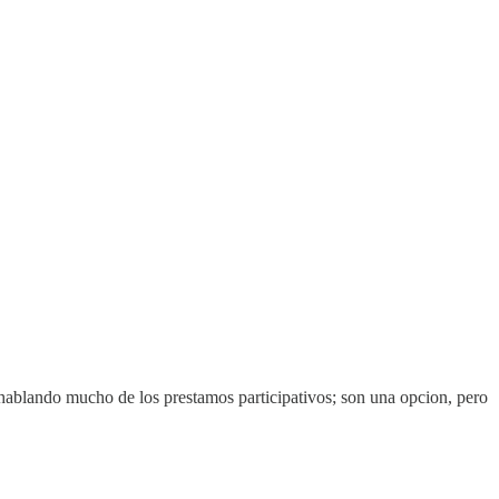
ablando mucho de los prestamos participativos; son una opcion, pero