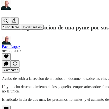
Vias de capitalizacion de una pyme por sus
Suscribirse
Iniciar sesión
Paco López
dic 08, 2007
Compartir
Acabo de subir a la seccion de articulos un documento sobre las vias 
Hay mucho desconocimiento de los pequeños empresarios sobre el modo
no la unica.
El articulo habla de dos mas: los prestamos normales, y el aumento de c