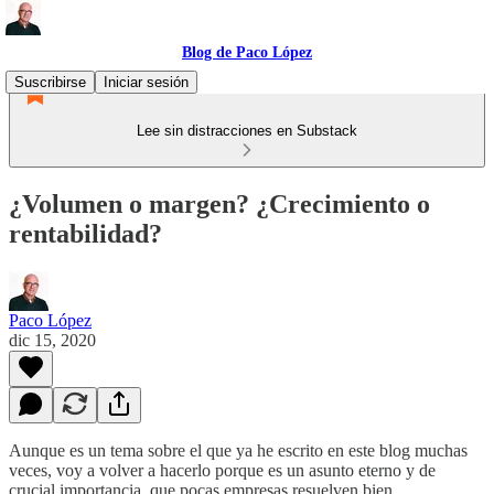
Blog de Paco López
Suscribirse
Iniciar sesión
Lee sin distracciones en Substack
¿Volumen o margen? ¿Crecimiento o
rentabilidad?
Paco López
dic 15, 2020
Aunque es un tema sobre el que ya he escrito en este blog muchas
veces, voy a volver a hacerlo porque es un asunto eterno y de
crucial importancia, que pocas empresas resuelven bien.