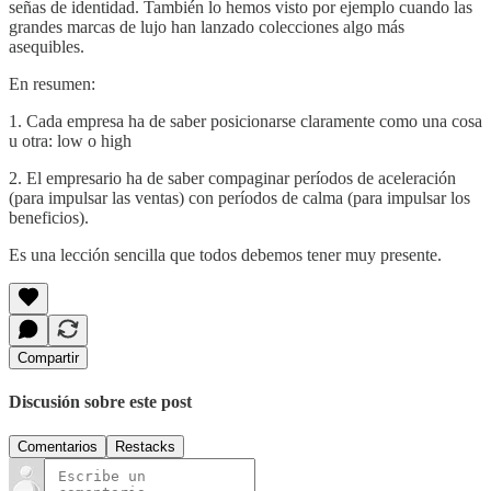
señas de identidad. También lo hemos visto por ejemplo cuando las
grandes marcas de lujo han lanzado colecciones algo más
asequibles.
En resumen:
1. Cada empresa ha de saber posicionarse claramente como una cosa
u otra: low o high
2. El empresario ha de saber compaginar períodos de aceleración
(para impulsar las ventas) con períodos de calma (para impulsar los
beneficios).
Es una lección sencilla que todos debemos tener muy presente.
Compartir
Discusión sobre este post
Comentarios
Restacks