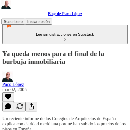
Blog de Paco López
Suscribirse
Iniciar sesión
Lee sin distracciones en Substack
Ya queda menos para el final de la
burbuja inmobiliaria
Paco López
mar 02, 2005
Un reciente informe de los Colegios de Arquitectos de España
explica con claridad meridiana porqué han subido los precios de los
pisos en España.