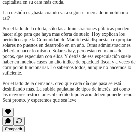
capitalista en su cara más cruda.
La cuestión es ¿hasta cuando va a seguir el mercado inmobiliario
así?
Por el lado de la oferta, sólo las administraciones públicas pueden
hacer algo para que haya más oferta de suelo. Hoy explican los
periódicos que la Comunidad de Madrid está dispuesta a expropiar
solares no puestos en desarrollo en un año. Otras administraciones
deberían hacer lo mismo. Solares hay, pero están en manos de
pocos, que especulan con ellos. Y detrás de esa especulación suele
haber en muchos casos un alto índice de opacidad fiscal y a veces de
corrupción funcionarial. Lo sabemos todos, aunque no hacemos lo
suficiente.
Por el lado de la demanda, creo que cada día que pasa se está
desinflando más. La subida paulatina de tipos de interés, así como
las mayores restricciones al crédito hipotecario deben ponerle freno.
Será pronto, y esperemos que sea leve.
Compartir