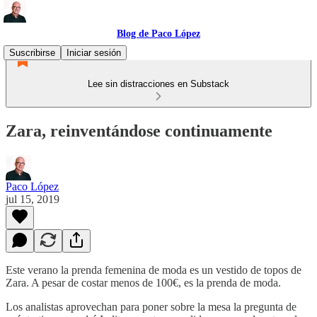
Blog de Paco López
Suscribirse
Iniciar sesión
Lee sin distracciones en Substack
Zara, reinventándose continuamente
Paco López
jul 15, 2019
Este verano la prenda femenina de moda es un vestido de topos de
Zara. A pesar de costar menos de 100€, es la prenda de moda.
Los analistas aprovechan para poner sobre la mesa la pregunta de