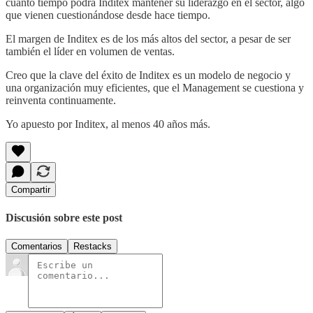
cuánto tiempo podrá Inditex mantener su liderazgo en el sector, algo
que vienen cuestionándose desde hace tiempo.
El margen de Inditex es de los más altos del sector, a pesar de ser
también el líder en volumen de ventas.
Creo que la clave del éxito de Inditex es un modelo de negocio y
una organización muy eficientes, que el Management se cuestiona y
reinventa continuamente.
Yo apuesto por Inditex, al menos 40 años más.
Compartir
Discusión sobre este post
Comentarios
Restacks