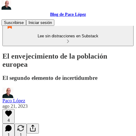
Blog de Paco López
Suscribirse
Iniciar sesión
Lee sin distracciones en Substack
El envejecimiento de la población
europea
El segundo elemento de incertidumbre
Paco López
ago 21, 2023
4
1
1