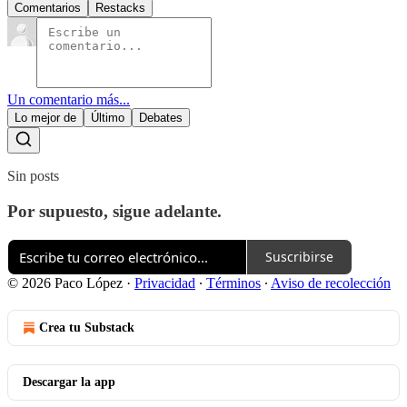
Comentarios
Restacks
Un comentario más...
Lo mejor de
Último
Debates
Sin posts
Por supuesto, sigue adelante.
Suscribirse
© 2026 Paco López
·
Privacidad
∙
Términos
∙
Aviso de recolección
Crea tu Substack
Descargar la app