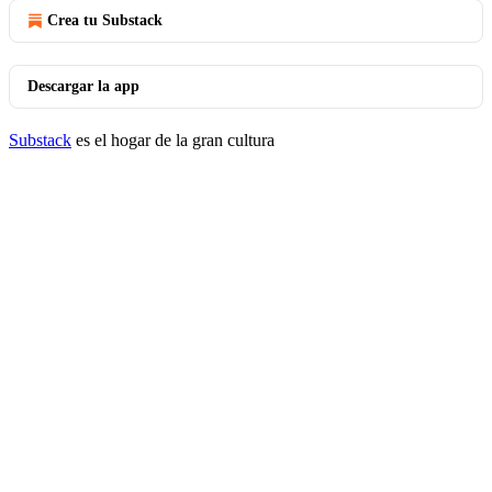
Crea tu Substack
Descargar la app
Substack
es el hogar de la gran cultura