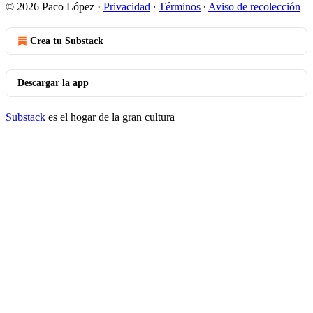
© 2026 Paco López
·
Privacidad
∙
Términos
∙
Aviso de recolección
Crea tu Substack
Descargar la app
Substack
es el hogar de la gran cultura