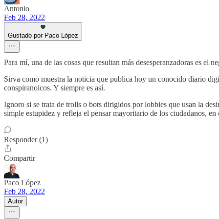
Antonio
Feb 28, 2022
Gustado por Paco López
Para mí, una de las cosas que resultan más desesperanzadoras es el n
Sirva como muestra la noticia que publica hoy un conocido diario dig
conspiranoicos. Y siempre es así.
Ignoro si se trata de trolls o bots dirigidos por lobbies que usan la d
simple estupidez y refleja el pensar mayoritario de los ciudadanos, en
Responder (1)
Compartir
Paco López
Feb 28, 2022
Autor