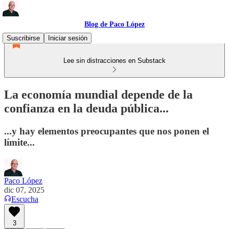
Blog de Paco López
Suscribirse
Iniciar sesión
Lee sin distracciones en Substack
La economía mundial depende de la
confianza en la deuda pública...
...y hay elementos preocupantes que nos ponen el
límite...
Paco López
dic 07, 2025
Escucha
3