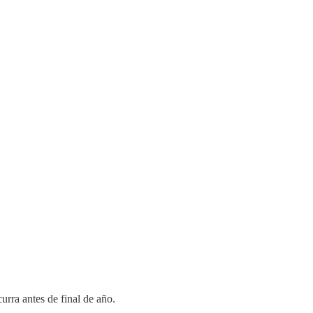
rra antes de final de año.