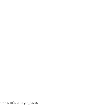
o dos más a largo plazo: